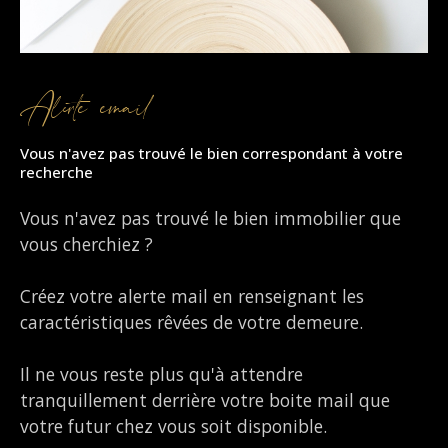
Alerte email
Vous n'avez pas trouvé le bien correspondant à votre
recherche
Vous n'avez pas trouvé le bien immobilier que
vous cherchiez ?
Créez votre alerte mail en renseignant les
caractéristiques rêvées de votre demeure.
Il ne vous reste plus qu'à attendre
tranquillement derrière votre boite mail que
votre futur chez vous soit disponible.