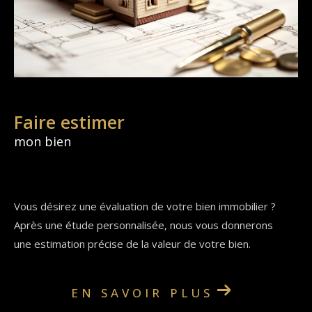
Faire estimer
mon bien
Vous désirez une évaluation de votre bien immobilier ?
Après une étude personnalisée, nous vous donnerons
une estimation précise de la valeur de votre bien.
EN SAVOIR PLUS