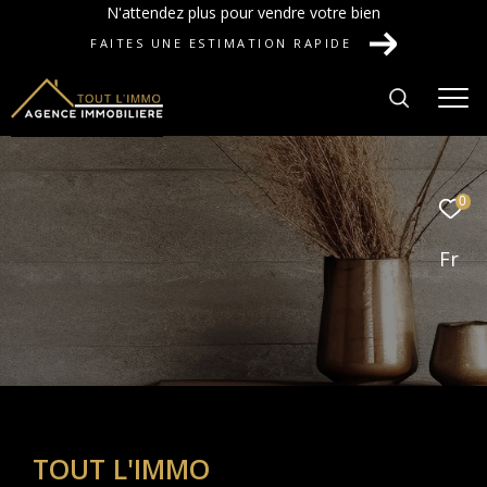
N'attendez plus pour vendre votre bien
FAITES UNE ESTIMATION RAPIDE
0
Fr
TOUT L'IMMO