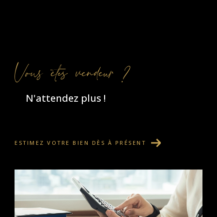
Vous êtes vendeur ?
N'attendez plus !
ESTIMEZ VOTRE BIEN DÈS À PRÉSENT