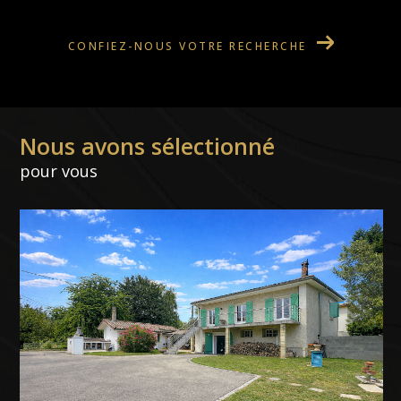
CONFIEZ-NOUS VOTRE RECHERCHE
Nous avons sélectionné
pour vous