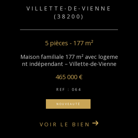
VILLETTE-DE-VIENNE
(38200)
5 pièces - 177 m²
Maison familiale 177 m² avec logeme
nt indépendant – Villette-de-Vienne
465 000 €
REF : 064
NOUVEAUTÉ
VOIR LE BIEN