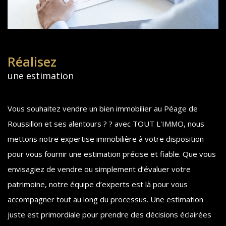
Réalisez
une estimation
Vous souhaitez vendre un bien immobilier au Péage de
Roussillon et ses alentours ? ? avec TOUT L'IMMO, nous
mettons notre expertise immobilière à votre disposition
pour vous fournir une estimation précise et fiable. Que vous
envisagiez de vendre ou simplement d’évaluer votre
patrimoine, notre équipe d’experts est là pour vous
accompagner tout au long du processus. Une estimation
juste est primordiale pour prendre des décisions éclairées