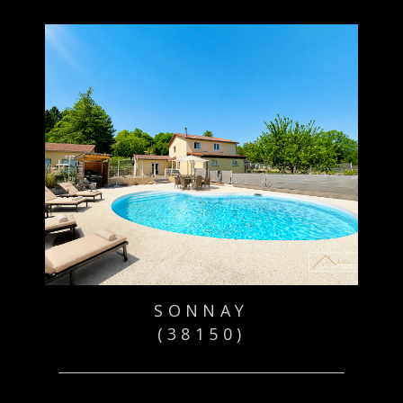
SONNAY
(38150)