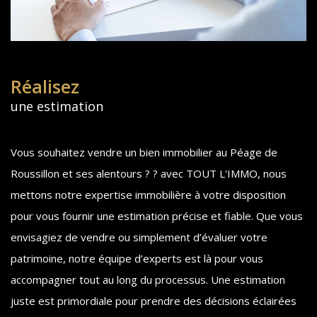
Réalisez
une estimation
Vous souhaitez vendre un bien immobilier au Péage de
Roussillon et ses alentours ? ? avec TOUT L'IMMO, nous
mettons notre expertise immobilière à votre disposition
pour vous fournir une estimation précise et fiable. Que vous
envisagiez de vendre ou simplement d’évaluer votre
patrimoine, notre équipe d’experts est là pour vous
accompagner tout au long du processus. Une estimation
juste est primordiale pour prendre des décisions éclairées