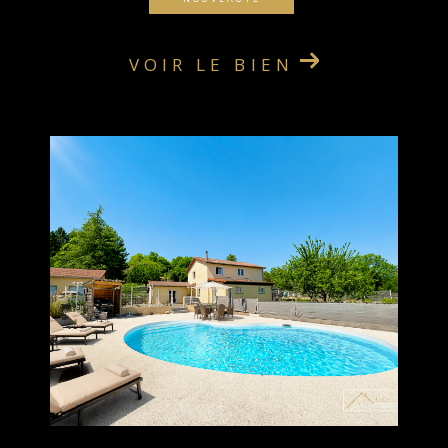
VOIR LE BIEN