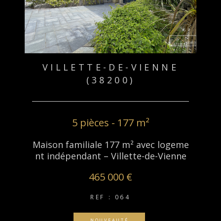
VILLETTE-DE-VIENNE
(38200)
5 pièces - 177 m²
Maison familiale 177 m² avec logeme
nt indépendant – Villette-de-Vienne
465 000 €
REF : 064
NOUVEAUTÉ