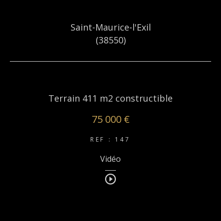
Saint-Maurice-l'Exil
(38550)
Terrain 411 m2 constructible
75 000 €
REF : 147
Vidéo