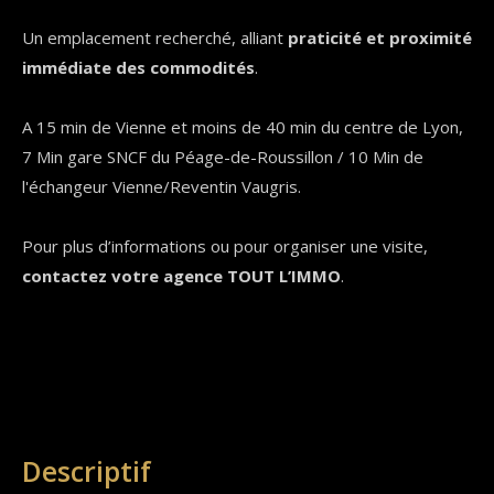
Un emplacement recherché, alliant
praticité et proximité
immédiate des commodités
.
A 15 min de Vienne et moins de 40 min du centre de Lyon,
7 Min gare SNCF du Péage-de-Roussillon / 10 Min de
l'échangeur Vienne/Reventin Vaugris.
Pour plus d’informations ou pour organiser une visite,
contactez votre agence TOUT L’IMMO
.
descriptif