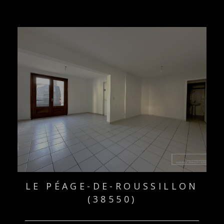
LE PÉAGE-DE-ROUSSILLON
(38550)