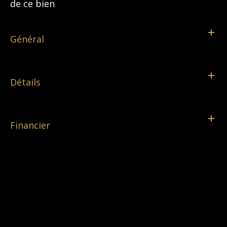
de ce bien
Général
Détails
Financier