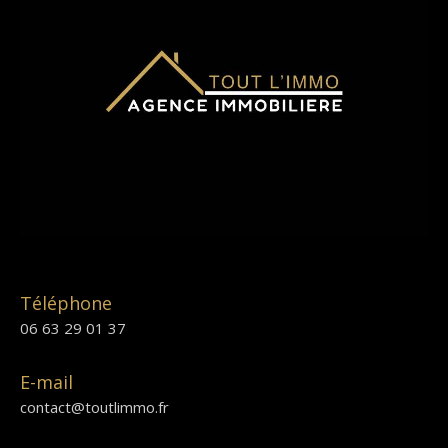
Téléphone
06 63 29 01 37
E-mail
contact@toutlimmo.fr