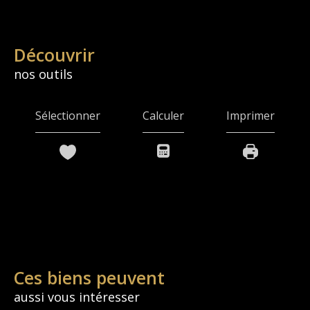
découvrir
nos outils
Sélectionner
Calculer
Imprimer
Ces biens peuvent
aussi vous intéresser