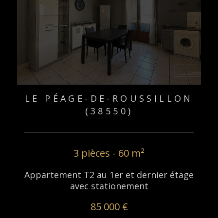
LE PÉAGE-DE-ROUSSILLON
(38550)
3 pièces - 60 m²
Appartement T2 au 1er et dernier étage
avec stationement
85 000 €