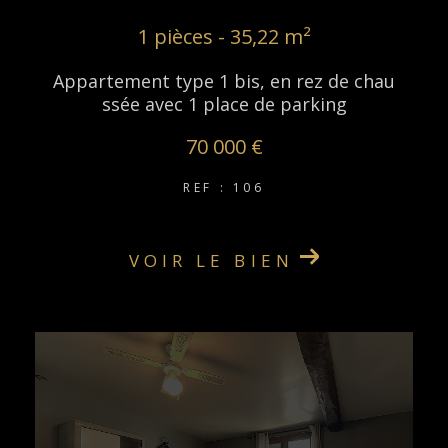
1 pièces - 35,22 m²
Appartement type 1 bis, en rez de chau
ssée avec 1 place de parking
70 000 €
REF : 106
VOIR LE BIEN