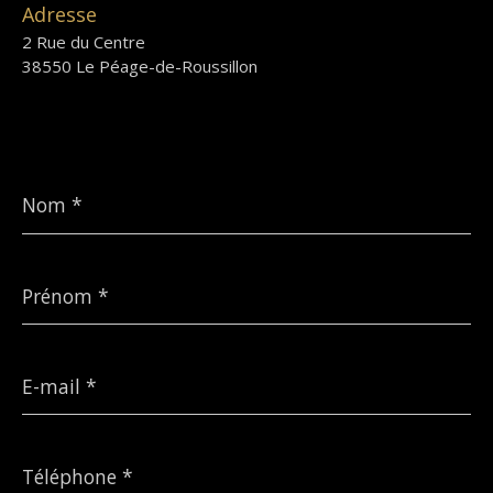
Adresse
2 Rue du Centre
38550 Le Péage-de-Roussillon
Nom
*
Prénom
*
E-
mail
*
Téléphone
*