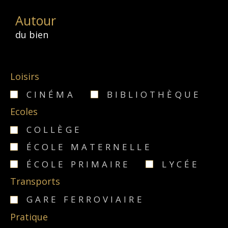
Autour
du bien
Loisirs
CINÉMA
BIBLIOTHÈQUE
Ecoles
COLLÈGE
ÉCOLE MATERNELLE
ÉCOLE PRIMAIRE
LYCÉE
Transports
GARE FERROVIAIRE
Pratique