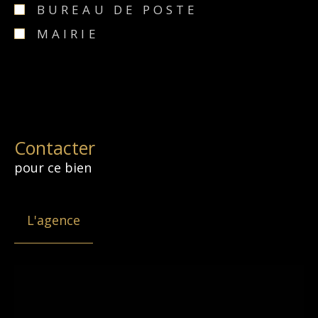
BUREAU DE POSTE
MAIRIE
Contacter
pour ce bien
L'agence