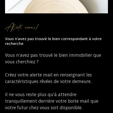
Alerte email
Vous n'avez pas trouvé le bien correspondant à votre
recherche
Vous n'avez pas trouvé le bien immobilier que
vous cherchiez ?
Créez votre alerte mail en renseignant les
caractéristiques rêvées de votre demeure.
Il ne vous reste plus qu'à attendre
tranquillement derrière votre boite mail que
votre futur chez vous soit disponible.