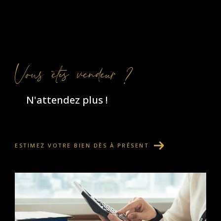
Vous êtes vendeur ?
N'attendez plus !
ESTIMEZ VOTRE BIEN DÈS À PRÉSENT