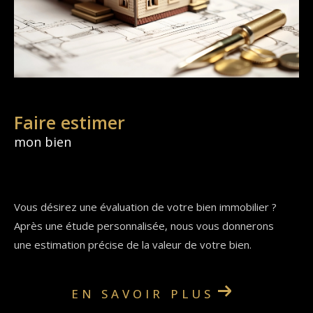
Faire estimer
mon bien
Vous désirez une évaluation de votre bien immobilier ?
Après une étude personnalisée, nous vous donnerons
une estimation précise de la valeur de votre bien.
EN SAVOIR PLUS