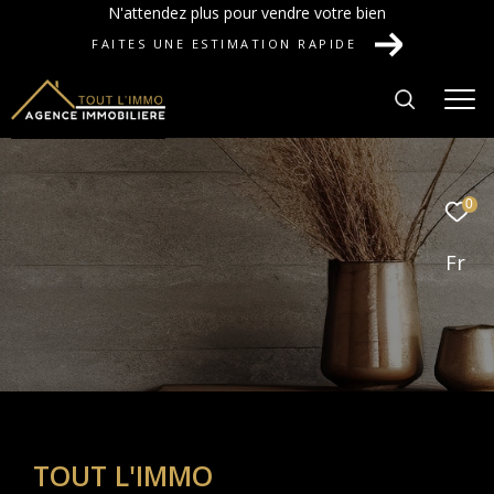
N'attendez plus pour vendre votre bien
FAITES UNE ESTIMATION RAPIDE
0
Fr
TOUT L'IMMO