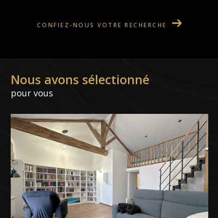
CONFIEZ-NOUS VOTRE RECHERCHE
Nous avons sélectionné
pour vous